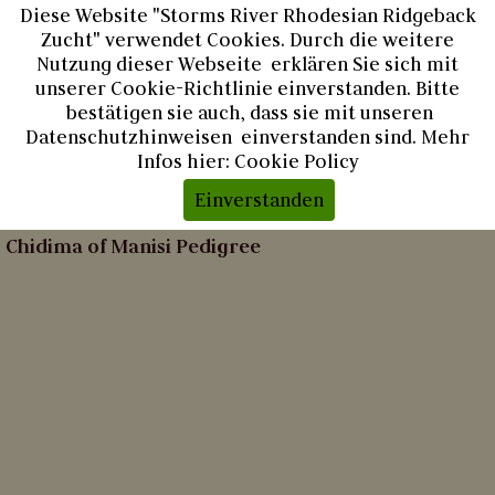
Diese Website "Storms River Rhodesian Ridgeback
Zucht" verwendet Cookies. Durch die weitere
Nutzung dieser Webseite erklären Sie sich mit
unserer Cookie-Richtlinie einverstanden. Bitte
bestätigen sie auch, dass sie mit unseren
Datenschutzhinweisen einverstanden sind. Mehr
Infos hier:
Cookie Policy
Einverstanden
Chidima of Manisi Pedigree